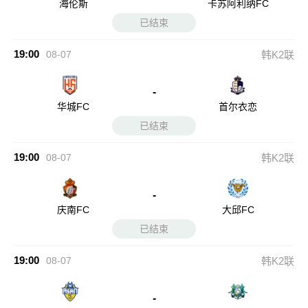
海伦斯
卡苏阿利纳FC
已结束
19:00
08-07
韩K2联
-
华城FC
首尔衣恋
已结束
19:00
08-07
韩K2联
-
庆南FC
大邱FC
已结束
19:00
08-07
韩K2联
-