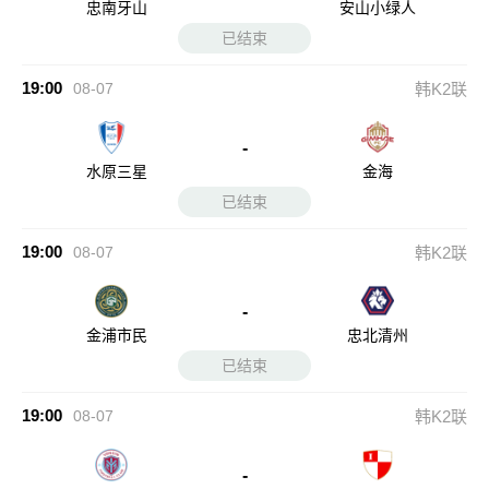
忠南牙山
安山小绿人
已结束
19:00
08-07
韩K2联
-
水原三星
金海
已结束
19:00
08-07
韩K2联
-
金浦市民
忠北清州
已结束
19:00
08-07
韩K2联
-