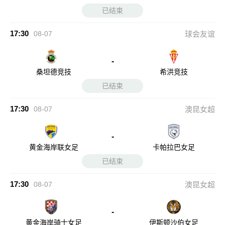
已结束
17:30
08-07
球会友谊
-
桑坦德竞技
希洪竞技
已结束
17:30
08-07
澳昆女超
-
黄金海岸联女足
卡帕拉巴女足
已结束
17:30
08-07
澳昆女超
-
黄金海岸骑士女足
伊斯顿沙伯女足