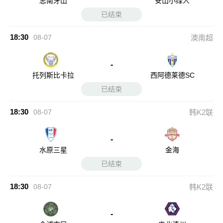
忠南牙山
安山小绿人
已结束
18:30
08-07
澳南超
-
托列斯比卡拉
西阿德莱德SC
已结束
18:30
08-07
韩K2联
-
水原三星
金海
已结束
18:30
08-07
韩K2联
-