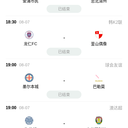
金浦市民
忠北清州
已结束
18:30
08-07
韩K2联
-
龙仁FC
釜山偶像
已结束
19:00
08-07
球会友谊
-
墨尔本城
巴勒莫
已结束
19:00
08-07
澳达超
-