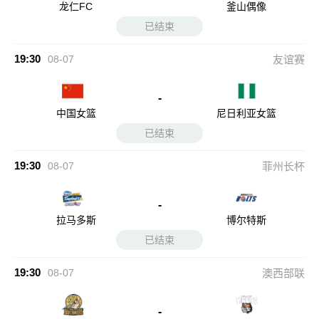
龙仁FC
釜山偶像
已结束
19:30
08-07
友谊赛
-
中国女篮
尼日利亚女篮
已结束
19:30
08-07
菲州长杯
-
拉马多斯
博尔特斯
已结束
19:30
08-07
澳西部联
-