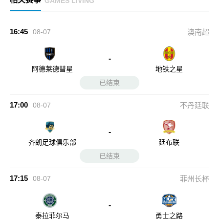
GAMES LIVING
16:45
08-07
澳南超
-
阿德莱德彗星
地铁之星
已结束
17:00
08-07
不丹廷联
-
齐朗足球俱乐部
廷布联
已结束
17:15
08-07
菲州长杯
-
泰拉菲尔马
勇士之路