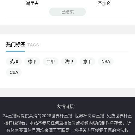
谢里夫
圣加仑
已结束
热门标签
TAGS
英超
德甲
西甲
法甲
意甲
NBA
CBA
友情链接：
24直播网提供高清的2026世界杯直播_世界杯高清直播_免费世界杯直
播在线观看，本站不参与任何直播信号或视频内容的制作与存储，所
有体育赛事信号源均来源于互联网。若相关内容侵犯了您的合法权