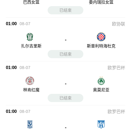
巴西女篮
委内瑞拉女篮
已结束
01:00
08-07
欧协联
-
扎尔吉里斯
斯普利特海杜克
已结束
01:00
08-07
欧罗巴杯
-
林肯红魔
奥莫尼亚
已结束
01:00
08-07
欧罗巴杯
-