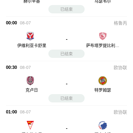
赫尔辛基
马瑟韦尔
已结束
00:00
08-07
格鲁丙
-
伊维利亚卡舒里
萨布塔罗提比利锡
B队
已结束
00:30
08-07
欧协联
-
克卢日
特罗姆瑟
已结束
01:00
08-07
欧协联
-