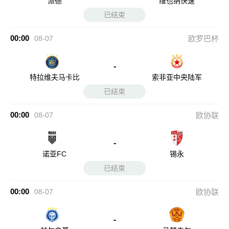
派德
维也纳快速
已结束
00:00
08-07
欧罗巴杯
-
特拉维夫马卡比
索非亚中央陆军
已结束
00:00
08-07
欧协联
-
诺亚FC
锡永
已结束
00:00
08-07
欧协联
-