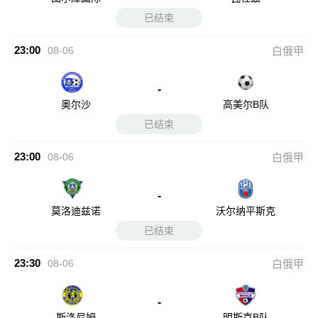
已结束
23:00
08-06
白俄甲
-
奥尔沙
高美尔B队
已结束
23:00
08-06
白俄甲
-
莫洛迪兹诺
沃尔纳平斯克
已结束
23:30
08-06
白俄甲
-
斯洛尼姆
明斯克B队