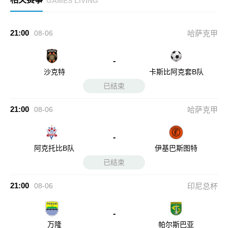
GAMES LIVING
21:00
08-06
哈萨克甲
-
沙克特
卡斯比阿克套B队
已结束
21:00
08-06
哈萨克甲
-
阿克托比B队
伊基巴斯图特
已结束
21:00
08-06
印尼总杯
-
万隆
帕尔斯巴亚