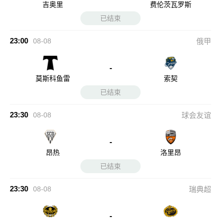
吉奥里
费伦茨瓦罗斯
已结束
23:00
08-08
俄甲
-
莫斯科鱼雷
索契
已结束
23:30
08-08
球会友谊
-
昂热
洛里昂
已结束
23:30
08-08
瑞典超
-