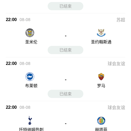
已结束
22:00
08-08
苏超
-
圣米伦
圣约翰斯通
已结束
22:00
08-08
球会友谊
-
布莱顿
罗马
已结束
22:00
08-08
球会友谊
-
托特纳姆热刺
赫塔菲