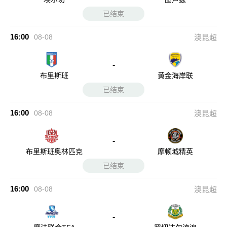
已结束
16:00
08-08
澳昆超
-
布里斯班
黄金海岸联
已结束
16:00
08-08
澳昆超
-
布里斯班奥林匹克
摩顿城精英
已结束
16:00
08-08
澳昆超
-