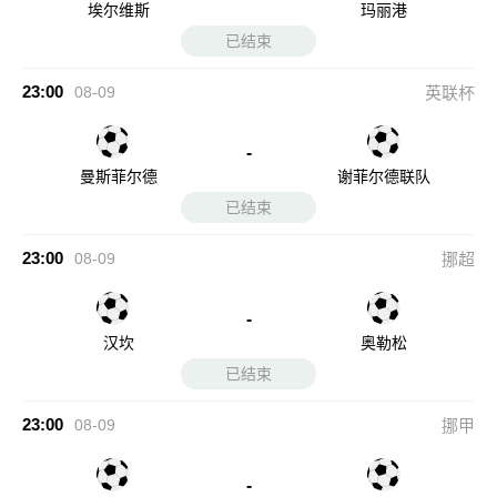
埃尔维斯
玛丽港
已结束
23:00
08-09
英联杯
-
曼斯菲尔德
谢菲尔德联队
已结束
23:00
08-09
挪超
-
汉坎
奥勒松
已结束
23:00
08-09
挪甲
-