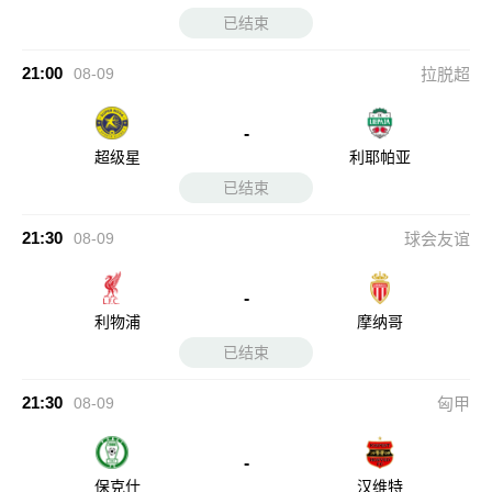
已结束
21:00
08-09
拉脱超
-
超级星
利耶帕亚
已结束
21:30
08-09
球会友谊
-
利物浦
摩纳哥
已结束
21:30
08-09
匈甲
-
保克什
汉维特