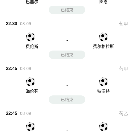
巴塞尔
图恩
已结束
22:30
08-09
葡甲
-
费伦斯
费尔格拉斯
已结束
22:45
08-09
荷甲
-
海伦芬
特温特
已结束
22:45
08-09
荷乙
-