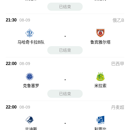
已结束
21:30
08-09
俄乙B
-
马哈奇卡拉B队
鲁宾雅尔塔
已结束
22:00
08-09
巴西甲
-
克鲁塞罗
米拉索
已结束
22:00
08-09
丹麦超
-
兰讷斯
利恩比