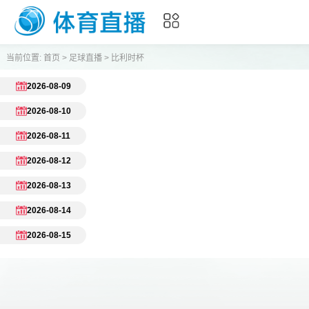
当前位置:
首页
>
足球直播
>
比利时杯
2026-08-09
2026-08-10
2026-08-11
2026-08-12
2026-08-13
2026-08-14
2026-08-15