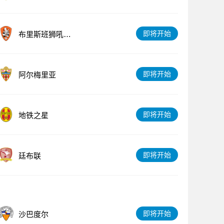
队
即将开始
布里斯班狮吼青
年队
即将开始
阿尔梅里亚
即将开始
地铁之星
即将开始
廷布联
即将开始
沙巴度尔