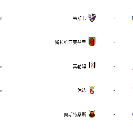
-
谊
韦斯卡
-
斯拉维亚莫兹里
-
谊
富勒姆
-
谊
休达
-
奥斯特桑斯