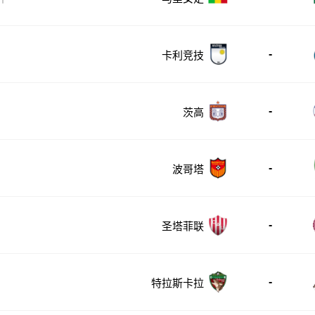
-
卡利竞技
-
茨高
-
波哥塔
-
圣塔菲联
-
特拉斯卡拉