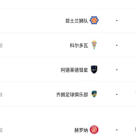
-
昆士兰狮队
-
谊
科尔多瓦
-
阿德莱德彗星
-
联
齐朗足球俱乐部
-
谊
赫罗纳