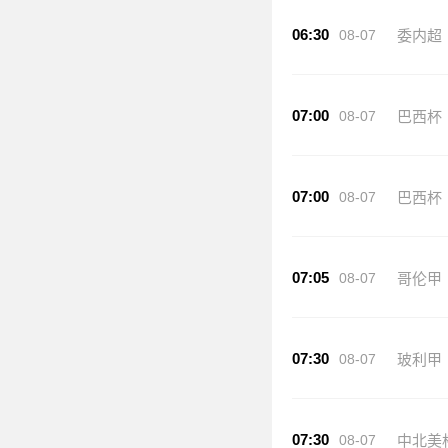
06:30
08-07
委内超
07:00
08-07
巴西杯
07:00
08-07
巴西杯
07:05
08-07
哥伦甲
07:30
08-07
玻利甲
07:30
08-07
中北美