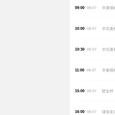
09:00
08-07
中美俱
10:00
08-07
中北美
10:30
08-07
中北美
11:00
08-07
中美俱
15:00
08-07
欧女杯
16:00
08-07
球会友