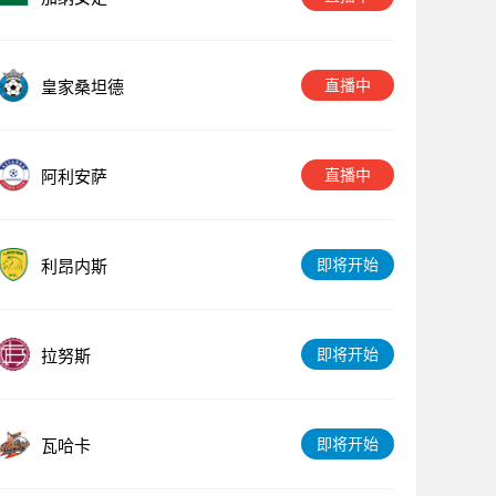
直播中
皇家桑坦德
直播中
阿利安萨
即将开始
利昂内斯
即将开始
拉努斯
即将开始
瓦哈卡