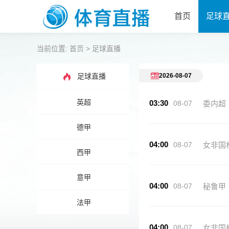
首页
足球
当前位置:
首页
>
足球直播
足球直播
2026-08-07
英超
03:30
08-07
委内超
德甲
04:00
08-07
女非国
西甲
意甲
04:00
08-07
秘鲁甲
法甲
04:00
08-07
女非国