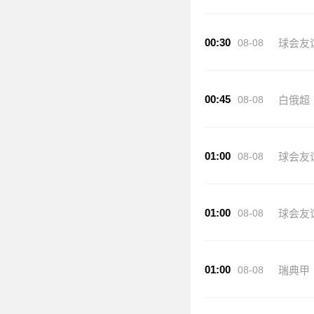
00:30
08-08
球会友
00:45
08-08
白俄超
01:00
08-08
球会友
01:00
08-08
球会友
01:00
08-08
瑞典甲