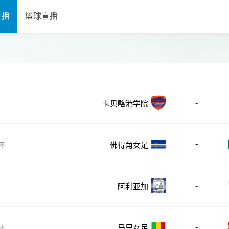
直播
篮球直播
-
卡贝略港学院
-
杯
佛得角女足
-
阿利亚加
-
杯
马里女足