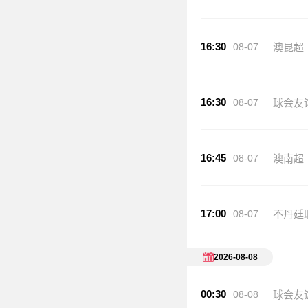
16:30
08-07
澳昆超
16:30
08-07
球会友
16:45
08-07
澳南超
17:00
08-07
不丹廷
2026-08-08
00:30
08-08
球会友