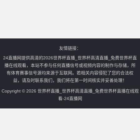
友情链接：
24直播网提供高清的2026世界杯直播_世界杯高清直播_免费世界杯直
播在线观看，本站不参与任何直播信号或视频内容的制作与存储，所
有体育赛事信号源均来源于互联网。若相关内容侵犯了您的合法权
益，请及时联系我们，我们将在第一时间核实并妥善处理！
Copyright © 2026 世界杯直播_世界杯高清直播_免费世界杯直播在线观
看-24直播网