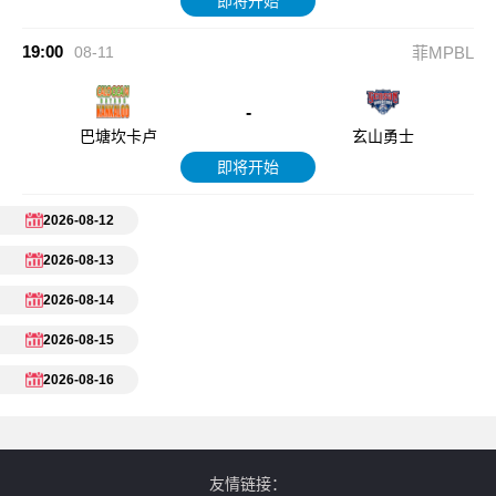
即将开始
19:00
08-11
菲MPBL
-
巴塘坎卡卢
玄山勇士
即将开始
2026-08-12
2026-08-13
2026-08-14
2026-08-15
2026-08-16
友情链接：