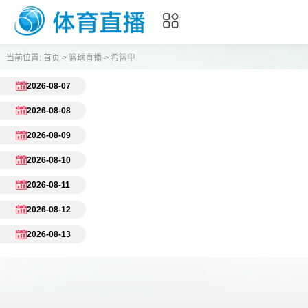
当前位置:
首页
>
篮球直播
>
希篮甲
2026-08-07
2026-08-08
2026-08-09
2026-08-10
2026-08-11
2026-08-12
2026-08-13