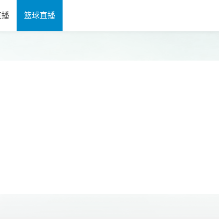
直播
篮球直播