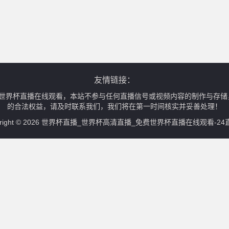
友情链接：
_免费世界杯直播在线观看，本站不参与任何直播信号或视频内容的制作与存
的合法权益，请及时联系我们，我们将在第一时间核实并妥善处理！
yright © 2026 世界杯直播_世界杯高清直播_免费世界杯直播在线观看-2