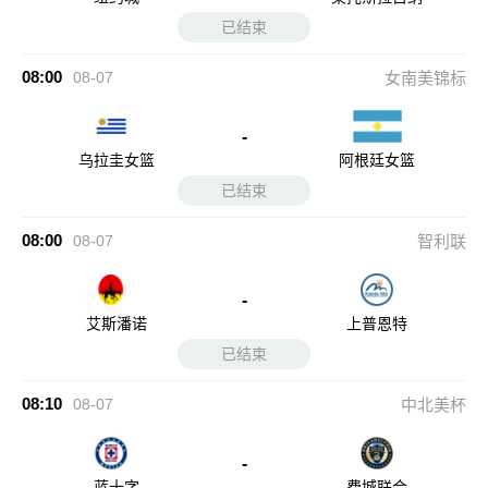
已结束
08:00
08-07
女南美锦标
-
乌拉圭女篮
阿根廷女篮
已结束
08:00
08-07
智利联
-
艾斯潘诺
上普恩特
已结束
08:10
08-07
中北美杯
-
蓝十字
费城联合