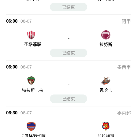
已结束
06:00
08-07
阿甲
-
圣塔菲联
拉努斯
已结束
06:00
08-07
墨西甲
-
特拉斯卡拉
瓦哈卡
已结束
06:30
08-07
委内超
-
卡贝略港学院
加拉加斯