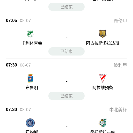
已结束
07:05
08-07
哥伦甲
-
卡利体育会
阿古拉斯多拉达斯
已结束
07:30
08-07
玻利甲
-
布鲁明
阿拉维预备
已结束
07:30
08-07
中北美杯
-
纽约城
桑托斯拉古纳