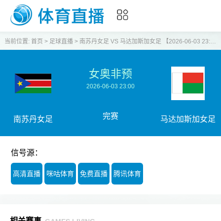
当前位置:
首页
>
足球直播
>
南苏丹女足 VS 马达加斯加女足 【2026-06-03 23:00:00】
女奥非预
2026-06-03 23:00
完赛
南苏丹女足
马达加斯加女足
信号源：
高清直播
咪咕体育
免费直播
腾讯体育
相关赛事