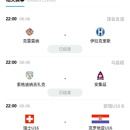
GAMES LIVING
22:00
08-06
球会友谊
-
克雷莫纳
伊拉克里斯
已结束
22:00
08-06
乌兹超
-
索格迪纳吉扎克
安集延
已结束
22:00
08-06
欧锦U16 B
-
瑞士U16
克罗地亚U16