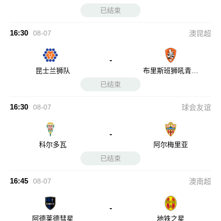
已结束
16:30
08-07
澳昆超
-
昆士兰狮队
布里斯班狮吼青年
队
已结束
16:30
08-07
球会友谊
-
科尔多瓦
阿尔梅里亚
已结束
16:45
08-07
澳南超
-
阿德莱德彗星
地铁之星