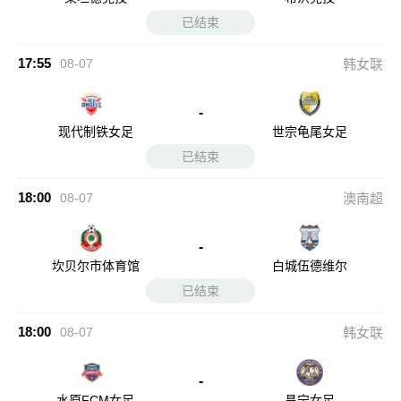
已结束
17:55
08-07
韩女联
-
现代制铁女足
世宗龟尾女足
已结束
18:00
08-07
澳南超
-
坎贝尔市体育馆
白城伍德维尔
已结束
18:00
08-07
韩女联
-
水原FCM女足
昌宁女足