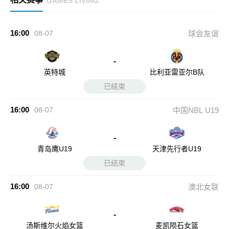
GAMES LIVING
16:00
08-07
球会友谊
-
英特城
比利亚雷亚尔B队
已结束
16:00
08-07
中国NBL U19
-
青岛鹰U19
天津先行者U19
已结束
16:00
08-07
澳北女联
-
汤斯维尔火焰女篮
麦凯陨石女篮