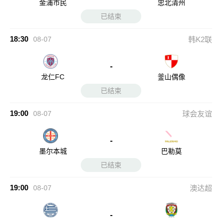
金浦市民
忠北清州
已结束
18:30
08-07
韩K2联
-
龙仁FC
釜山偶像
已结束
19:00
08-07
球会友谊
-
墨尔本城
巴勒莫
已结束
19:00
08-07
澳达超
-