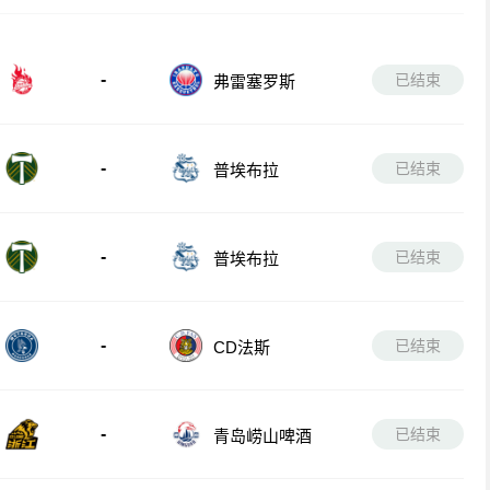
-
已结束
弗雷塞罗斯
-
已结束
普埃布拉
-
已结束
普埃布拉
-
已结束
CD法斯
-
已结束
青岛崂山啤酒