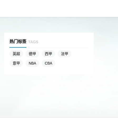
热门标签
TAGS
英超
德甲
西甲
法甲
意甲
NBA
CBA