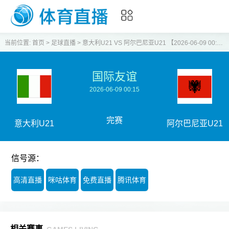
当前位置:
首页
>
足球直播
>
意大利U21 VS 阿尔巴尼亚U21 【2026-06-09 00:15:00】
国际友谊
2026-06-09 00:15
完赛
意大利U21
阿尔巴尼亚U21
信号源：
高清直播
咪咕体育
免费直播
腾讯体育
相关赛事