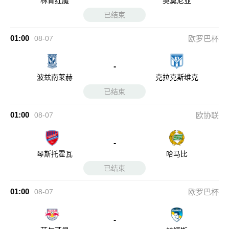
林肯红魔
奥莫尼亚
已结束
01:00
08-07
欧罗巴杯
-
波兹南莱赫
克拉克斯维克
已结束
01:00
08-07
欧协联
-
琴斯托霍瓦
哈马比
已结束
01:00
08-07
欧罗巴杯
-