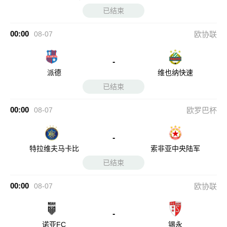
已结束
00:00
08-07
欧协联
-
派德
维也纳快速
已结束
00:00
08-07
欧罗巴杯
-
特拉维夫马卡比
索非亚中央陆军
已结束
00:00
08-07
欧协联
-
诺亚FC
锡永