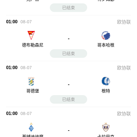
已结束
01:00
08-07
欧协联
-
德布勒森尼
哥本哈根
已结束
01:00
08-07
欧协联
-
哥德堡
根特
已结束
01:00
08-07
欧协联
-
基辅迪纳摩
卡拉巴克