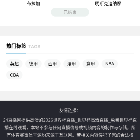
布拉加
明斯克迪纳摩
已结束
热门标签
TAGS
英超
德甲
西甲
法甲
意甲
NBA
CBA
友情链接：
24直播网提供高清的2026世界杯直播_世界杯高清直播_免费世界杯直
播在线观看，本站不参与任何直播信号或视频内容的制作与存储，所
有体育赛事信号源均来源于互联网。若相关内容侵犯了您的合法权