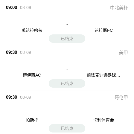
09:00
08-09
中北美杯
-
瓜达拉哈拉
达拉斯FC
已结束
09:30
08-09
美甲
-
博伊西AC
前锋麦迪逊足球俱
乐部
已结束
09:30
08-09
哥伦甲
-
帕斯托
卡利体育会
已结束