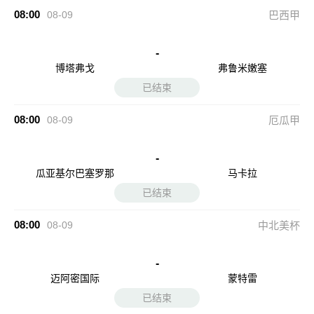
08:00
08-09
巴西甲
-
博塔弗戈
弗鲁米嫩塞
已结束
08:00
08-09
厄瓜甲
-
瓜亚基尔巴塞罗那
马卡拉
已结束
08:00
08-09
中北美杯
-
迈阿密国际
蒙特雷
已结束