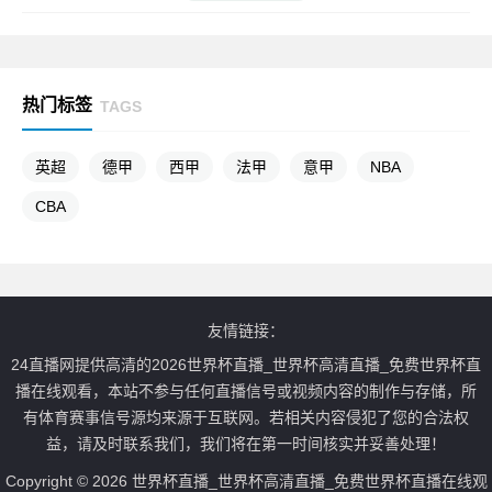
热门标签
TAGS
英超
德甲
西甲
法甲
意甲
NBA
CBA
友情链接：
24直播网提供高清的2026世界杯直播_世界杯高清直播_免费世界杯直
播在线观看，本站不参与任何直播信号或视频内容的制作与存储，所
有体育赛事信号源均来源于互联网。若相关内容侵犯了您的合法权
益，请及时联系我们，我们将在第一时间核实并妥善处理！
Copyright © 2026 世界杯直播_世界杯高清直播_免费世界杯直播在线观