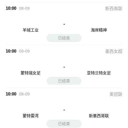
10:00
08-09
新西南联
-
羊绒工业
海岸精神
已结束
10:00
08-09
墨西女超
-
蒙特瑞女足
亚特兰特女足
已结束
10:00
08-09
美冠联
-
蒙特雷湾
新墨西哥联
已结束