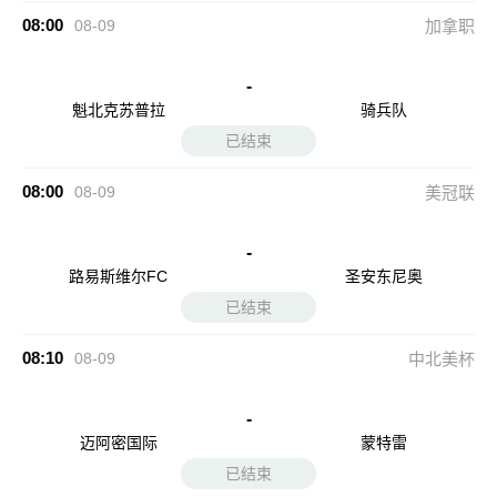
08:00
08-09
加拿职
-
魁北克苏普拉
骑兵队
已结束
08:00
08-09
美冠联
-
路易斯维尔FC
圣安东尼奥
已结束
08:10
08-09
中北美杯
-
迈阿密国际
蒙特雷
已结束