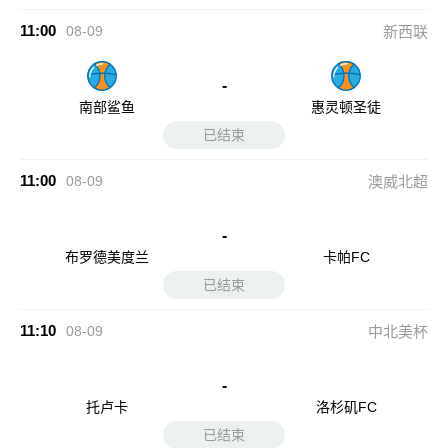
11:00
08-09
新西联
-
南部鲨鱼
惠灵顿圣徒
已结束
11:00
08-09
澳威北超
-
布罗德美度兰
卡帕FC
已结束
11:10
08-09
中北美杯
-
托卢卡
洛杉矶FC
已结束