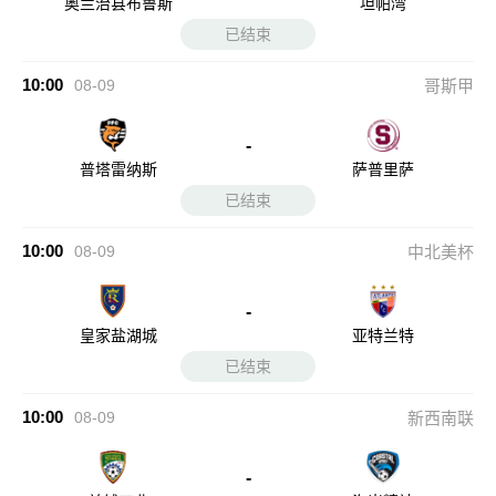
奥兰治县布鲁斯
坦帕湾
已结束
10:00
08-09
哥斯甲
-
普塔雷纳斯
萨普里萨
已结束
10:00
08-09
中北美杯
-
皇家盐湖城
亚特兰特
已结束
10:00
08-09
新西南联
-