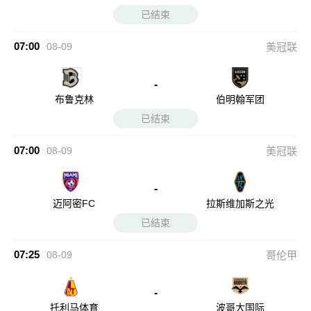
已结束
07:00
08-09
美冠联
-
布鲁克林
伯明翰军团
已结束
07:00
08-09
美冠联
-
迈阿密FC
拉斯维加斯之光
已结束
07:25
08-09
哥伦甲
-
托利马体育
波哥大国际