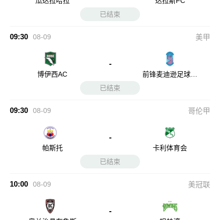
瓜达拉哈拉
达拉斯FC
已结束
09:30
08-09
美甲
-
博伊西AC
前锋麦迪逊足球俱
乐部
已结束
09:30
08-09
哥伦甲
-
帕斯托
卡利体育会
已结束
10:00
08-09
美冠联
-