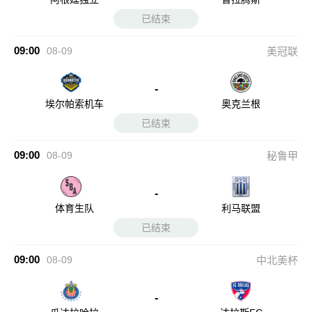
已结束
09:00
08-09
美冠联
-
埃尔帕索机车
奥克兰根
已结束
09:00
08-09
秘鲁甲
-
体育生队
利马联盟
已结束
09:00
08-09
中北美杯
-