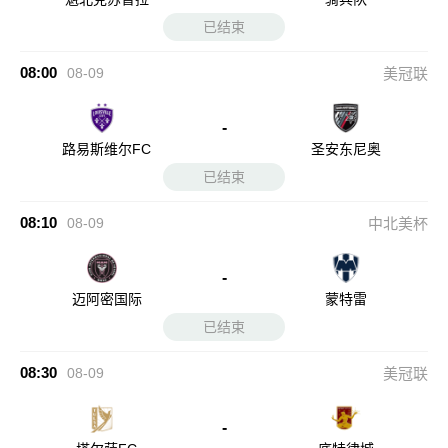
已结束
08:00
08-09
美冠联
-
路易斯维尔FC
圣安东尼奥
已结束
08:10
08-09
中北美杯
-
迈阿密国际
蒙特雷
已结束
08:30
08-09
美冠联
-