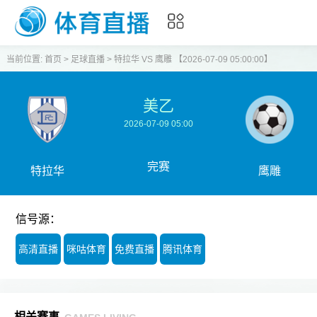
当前位置:
首页
>
足球直播
>
特拉华 VS 鹰雕 【2026-07-09 05:00:00】
美乙
2026-07-09 05:00
完赛
特拉华
鹰雕
信号源：
高清直播
咪咕体育
免费直播
腾讯体育
相关赛事