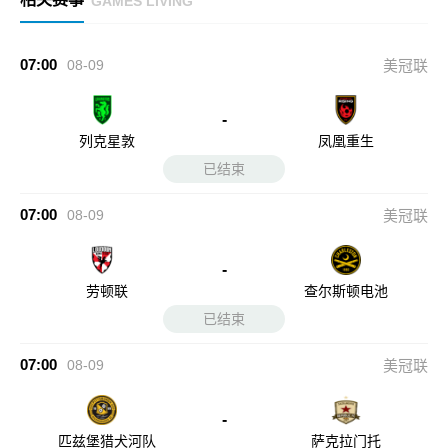
GAMES LIVING
07:00
08-09
美冠联
-
列克星敦
凤凰重生
已结束
07:00
08-09
美冠联
-
劳顿联
查尔斯顿电池
已结束
07:00
08-09
美冠联
-
匹兹堡猎犬河队
萨克拉门托