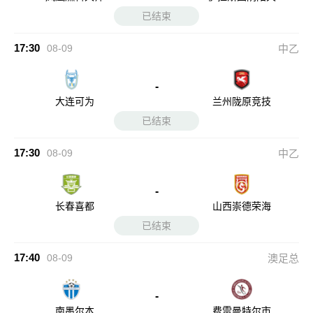
已结束
17:30
08-09
中乙
-
大连可为
兰州陇原竞技
已结束
17:30
08-09
中乙
-
长春喜都
山西崇德荣海
已结束
17:40
08-09
澳足总
-
南墨尔本
费雷曼特尔市