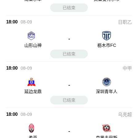
已结束
18:00
08-09
日职乙
-
山形山神
枥木市FC
已结束
18:00
08-09
中甲
-
延边龙鼎
深圳青年人
已结束
18:00
08-09
乌克超
-
柔亚
克里夫巴斯