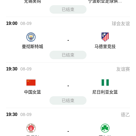
无锡吴钩
宁波职业足球俱乐
部
已结束
19:00
08-09
球会友谊
-
曼彻斯特城
马德里竞技
已结束
19:30
08-09
友谊赛
-
中国女篮
尼日利亚女篮
已结束
19:30
08-09
德乙
-