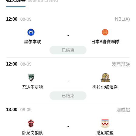
GAMES LIVING
12:00
NBL(A)
08-09
-
墨尔本联
日本B聯賽聯隊
已结束
12:00
08-09
澳西部联
-
君达乐灰狼
杰拉尔顿海盗
已结束
13:00
08-09
澳威超
-
卧龙岗狼队
悉尼联盟