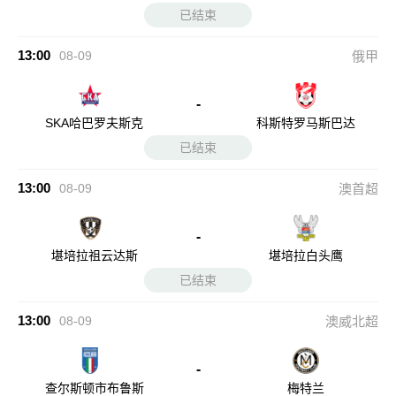
已结束
13:00
08-09
俄甲
-
SKA哈巴罗夫斯克
科斯特罗马斯巴达
已结束
13:00
08-09
澳首超
-
堪培拉祖云达斯
堪培拉白头鹰
已结束
13:00
08-09
澳威北超
-
查尔斯顿市布鲁斯
梅特兰