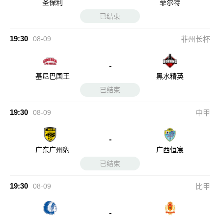
圣保利
菲尔特
已结束
19:30
08-09
菲州长杯
-
基尼巴国王
黑水精英
已结束
19:30
08-09
中甲
-
广东广州豹
广西恒宸
已结束
19:30
08-09
比甲
-