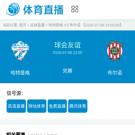
当前位置:
首页
>
足球直播
>
哈特堡格 VS 布尔诺 【2026-07-08 23:00:00】
球会友谊
2026-07-08 23:00
完赛
哈特堡格
布尔诺
信号源：
高清直播
咪咕体育
免费直播
腾讯体育
相关赛事