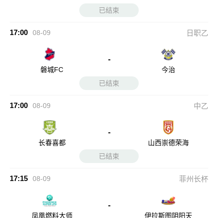
已结束
17:00
08-09
日职乙
-
磐城FC
今治
已结束
17:00
08-09
中乙
-
长春喜都
山西崇德荣海
已结束
17:15
08-09
菲州长杯
-
凤凰燃料大师
伊拉斯图阴阳天