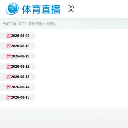
当前位置:
首页
>
足球直播
>
埃塞超
2026-08-09
2026-08-10
2026-08-11
2026-08-12
2026-08-13
2026-08-14
2026-08-15