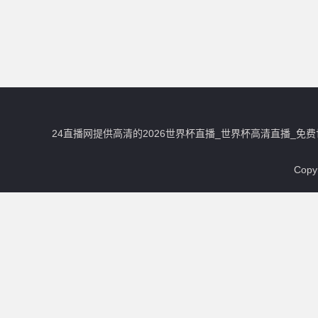
24直播网提供高清的2026世界杯直播_世界杯高清直播
Cop