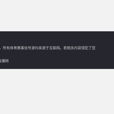
储，所有体育赛事信号源均来源于互联网。若相关内容侵犯了您
4直播网