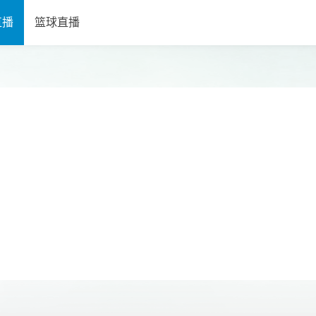
直播
篮球直播