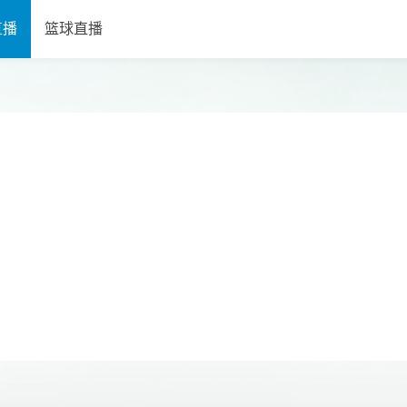
直播
篮球直播