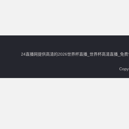
24直播网提供高清的2026世界杯直播_世界杯高清直播
Cop