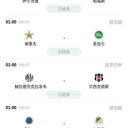
萨尔茨堡
帕福斯
已结束
01:00
08-07
欧协联
-
谢里夫
圣加仑
已结束
01:00
08-07
欧罗巴杯
-
赫拉德茨克拉洛韦
贝西克塔斯
已结束
01:00
08-07
欧协联
-