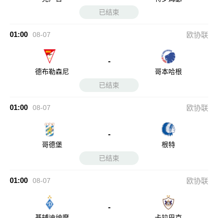
已结束
01:00
08-07
欧协联
-
德布勒森尼
哥本哈根
已结束
01:00
08-07
欧协联
-
哥德堡
根特
已结束
01:00
08-07
欧协联
-
基辅迪纳摩
卡拉巴克