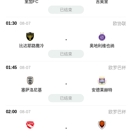
里加FC
吉奥里
已结束
01:30
08-07
欧协联
-
比达耶路撒冷
奥地利维也纳
已结束
01:45
08-07
欧罗巴杯
-
塞萨洛尼基
安德莱赫特
已结束
02:00
08-07
欧罗巴杯
-