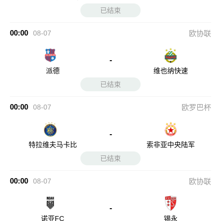
已结束
00:00
08-07
欧协联
-
派德
维也纳快速
已结束
00:00
08-07
欧罗巴杯
-
特拉维夫马卡比
索非亚中央陆军
已结束
00:00
08-07
欧协联
-
诺亚FC
锡永