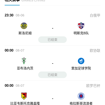
GAMES LIVING
23:30
08-06
白俄甲
-
斯洛尼姆
明斯克B队
已结束
00:00
08-07
欧协联
-
亚布洛内茨
里加足球学院
已结束
00:00
08-07
欧罗巴杯
-
比亚韦斯托克雅盖隆
格拉斯哥流浪者