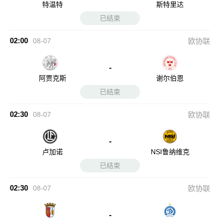
特温特
斯特里达
已结束
02:00
08-07
欧协联
-
阿贾克斯
谢尔伯恩
已结束
02:30
08-07
欧协联
-
卢加诺
NSI鲁纳维克
已结束
02:30
08-07
欧协联
-