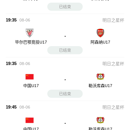
已结束
19:35
08-06
明日之星杯
-
毕尔巴鄂竞技U17
阿森纳U17
已结束
19:35
08-06
明日之星杯
-
中国U17
勒沃库森U17
已结束
19:45
08-06
明日之星杯
-
中国U17
勒沃库森U17