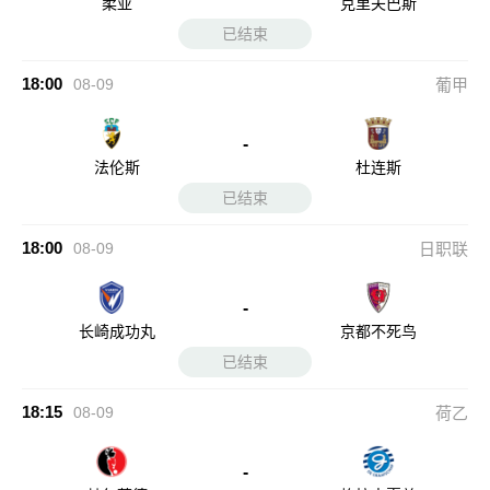
柔亚
克里夫巴斯
已结束
18:00
08-09
葡甲
-
法伦斯
杜连斯
已结束
18:00
08-09
日职联
-
长崎成功丸
京都不死鸟
已结束
18:15
08-09
荷乙
-