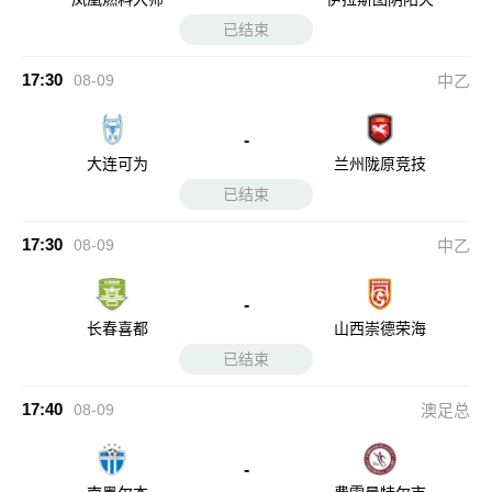
已结束
17:30
08-09
中乙
-
大连可为
兰州陇原竞技
已结束
17:30
08-09
中乙
-
长春喜都
山西崇德荣海
已结束
17:40
08-09
澳足总
-