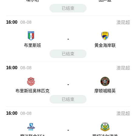
已结束
16:00
08-08
澳昆超
-
布里斯班
黄金海岸联
已结束
16:00
08-08
澳昆超
-
布里斯班奥林匹克
摩顿城精英
已结束
16:00
08-08
澳昆超
-