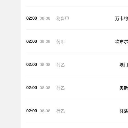
02:00
08-08
秘鲁甲
万卡约
02:00
08-08
荷甲
坎布尔
02:00
08-08
荷乙
埃门
02:00
08-08
荷乙
奥斯
02:00
08-08
荷乙
芬洛