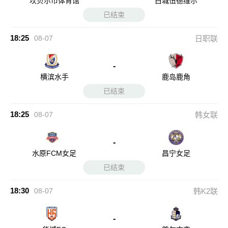
坎贝尔市体育馆
白城伍德维尔
已结束
18:25
08-07
日职联
-
横滨水手
鹿岛鹿角
已结束
18:25
08-07
韩女联
-
水原FCM女足
昌宁女足
已结束
18:30
08-07
韩K2联
-