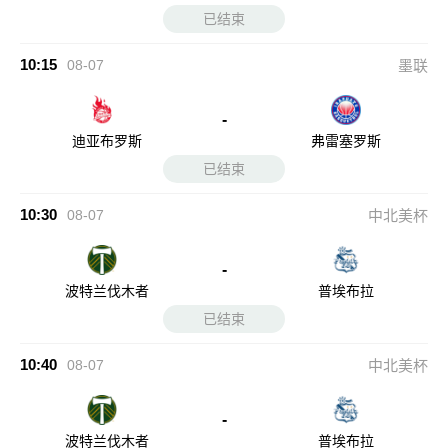
已结束
10:15
08-07
墨联
-
迪亚布罗斯
弗雷塞罗斯
已结束
10:30
08-07
中北美杯
-
波特兰伐木者
普埃布拉
已结束
10:40
08-07
中北美杯
-
波特兰伐木者
普埃布拉