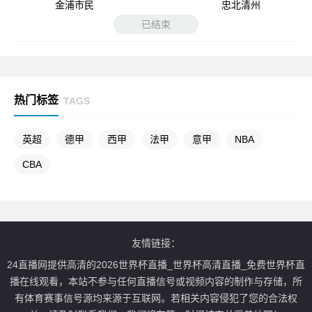
金浦市民
忠北清州
已结束
热门标签
TAGS
英超
德甲
西甲
法甲
意甲
NBA
CBA
友情链接：
24直播网提供高清的2026世界杯直播_世界杯高清直播_免费世界杯直
播在线观看，本站不参与任何直播信号或视频内容的制作与存储，所
有体育赛事信号源均来源于互联网。若相关内容侵犯了您的合法权