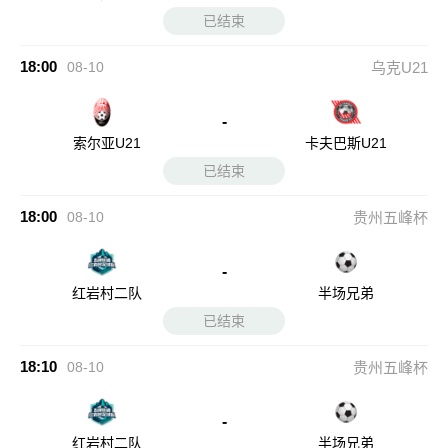
已结束
18:00
08-10
乌克U21
-
索尔亚U21
卡夫巴斯U21
已结束
18:00
08-10
贵州五峰杯
-
红岩村二队
半场兄弟
已结束
18:10
08-10
贵州五峰杯
-
红岩村二队
半场兄弟