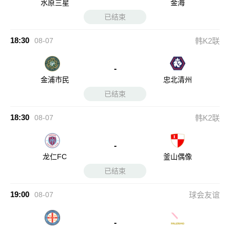
水原三星
金海
已结束
18:30
08-07
韩K2联
-
金浦市民
忠北清州
已结束
18:30
08-07
韩K2联
-
龙仁FC
釜山偶像
已结束
19:00
08-07
球会友谊
-