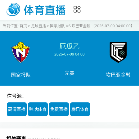
当前位置:
首页
>
足球直播
>
国家报队 VS 坎巴亚金融 【2026-07-09 04:00:00】
厄瓜乙
2026-07-09 04:00
完赛
国家报队
坎巴亚金融
信号源：
高清直播
咪咕体育
免费直播
腾讯体育
相关赛事