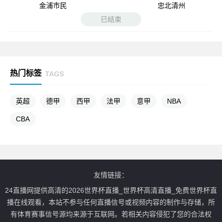
金浦市民
忠北清州
已结束
热门标签
TAGS
英超
德甲
西甲
法甲
意甲
NBA
CBA
友情链接：
24直播网提供高清的2026世界杯直播_世界杯高清直播_免费世界杯直
播在线观看，本站不参与任何直播信号或视频内容的制作与存储，所
有体育赛事信号源均来源于互联网。若相关内容侵犯了您的合法权