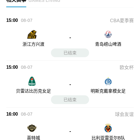
GAMES LIVING
15:00
08-07
CBA夏季赛
-
浙江方兴渡
青岛崂山啤酒
已结束
15:00
08-07
欧女杯
-
贝雷达比历克女足
明斯克戴拿模女足
已结束
16:00
08-07
球会友谊
-
英特城
比利亚雷亚尔B队