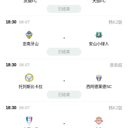
庆南FC
大邱FC
已结束
18:30
08-07
韩K2联
-
忠南牙山
安山小绿人
已结束
18:30
08-07
澳南超
-
托列斯比卡拉
西阿德莱德SC
已结束
18:30
08-07
韩K2联
-