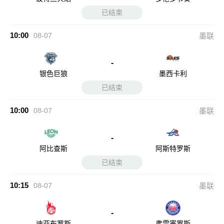
已结束
10:00
08-07
墨联
-
银色巨狼
墨西卡利
已结束
10:00
08-07
墨联
-
阿比查斯
阿斯特罗斯
已结束
10:15
08-07
墨联
-
迪亚布罗斯
弗雷塞罗斯