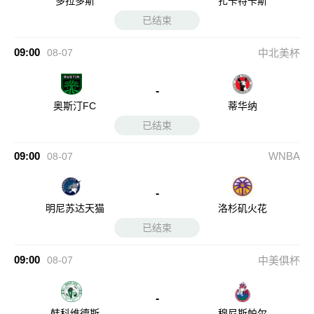
多拉多斯
扎卡特卡斯
已结束
09:00
08-07
中北美杯
-
奥斯汀FC
蒂华纳
已结束
09:00
WNBA
08-07
-
明尼苏达天猫
洛杉矶火花
已结束
09:00
08-07
中美俱杯
-
韩科维德斯
穆尼斯帕尔